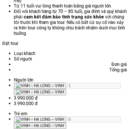
mẹ)
Từ 11 tuổi vui lòng thanh toán bằng giá người lớn.
Đối với khách hàng từ 70 – 85 tuổi, gia đình và quý khách
phải
cam kết đảm bảo tình trạng sức khỏe
với chúng
tôi trước khi tham gia tour. Nếu có bất cứ sự cố nào xảy
ra trên tour công ty không chịu trách nhiệm dưới mọi tình
huống.
Đặt tour
Loại khách
Số người
Đơn giá
Tổng giá
Người lớn
3.990.000 đ
3.990.000 đ
Trẻ em