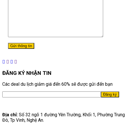
ĐĂNG KÝ NHẬN TIN
Các deal du lịch giảm giá đến 60% sẽ được gửi đến bạn
Địa chỉ:
Số 32 ngõ 1 đường Yên Trường, Khối 1, Phường Trung
Đô, Tp Vinh, Nghệ An.