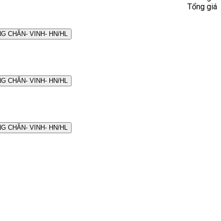
Tổng giá