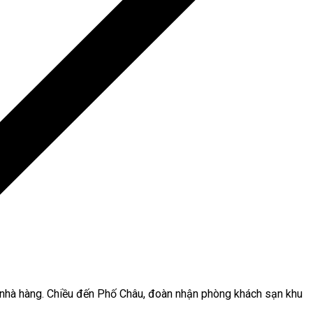
a nhà hàng. Chiều đến Phố Châu, đoàn nhận phòng khách sạn khu